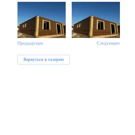
Предыдущее
Следующее
Вернуться в галерею