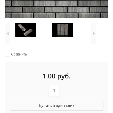
Сравнить
1.00
руб.
Купить в один клик