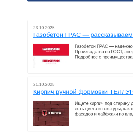
23.10.2025
Газобетон ГРАС — рассказываем 
Газобетон ГРАС — надёжное
Производство по ГОСТ, эне
Подробнее о преимуществах
21.10.2025
Кирпич ручной формовки ТЕЛЛУРА
Ищете кирпич под старину 
есть цвета и текстуры, как
фасадов и лайфхаки по клад