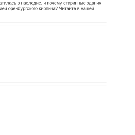
ратилась в наследие, и почему старинные здания
орией оренбургского кирпича? Читайте в нашей