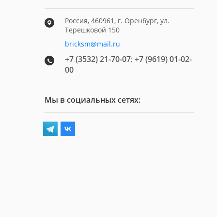
Россия, 460961, г. Оренбург, ул.
Терешковой 150
bricksm@mail.ru
+7 (3532) 21-70-07
+7 (9619) 01-02-
;
00
Мы в социальных сетях: