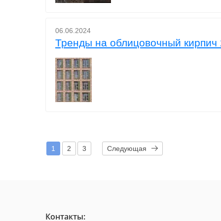
06.06.2024
Тренды на облицовочный кирпич
1
2
3
Следующая
Контакты: