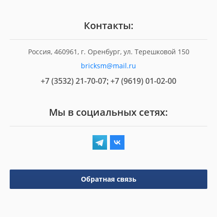
Контакты:
Россия, 460961, г. Оренбург, ул. Терешковой 150
bricksm@mail.ru
+7 (3532) 21-70-07
+7 (9619) 01-02-00
;
Мы в социальных сетях:
Обратная связь