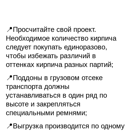
📍Просчитайте свой проект.
Необходимое количество кирпича
следует покупать единоразово,
чтобы избежать различий в
оттенках кирпича разных партий;
📍Поддоны в грузовом отсеке
транспорта должны
устанавливаться в один ряд по
высоте и закрепляться
специальными ремнями;
📍Выгрузка производится по одному