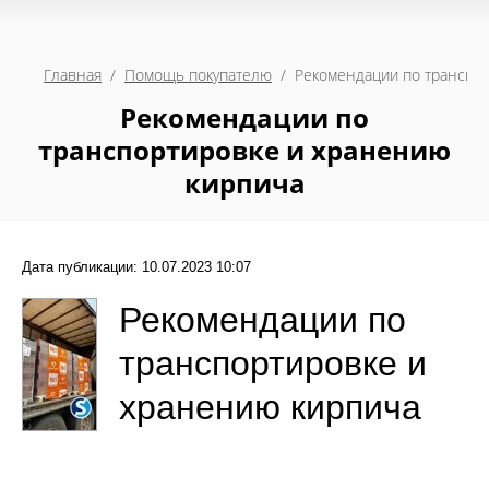
Главная
  /  
Помощь покупателю
  /  Рекомендации по трансп
Рекомендации по
транспортировке и хранению
кирпича
Дата публикации: 10.07.2023 10:07
Рекомендации по
транспортировке и
хранению кирпича