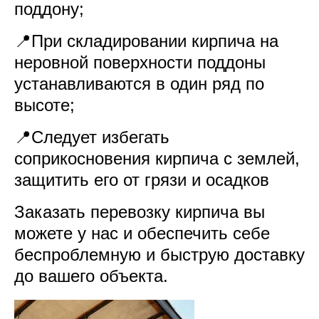
поддону;
📍При складировании кирпича на
неровной поверхности поддоны
устанавливаются в один ряд по
высоте;
📍Следует избегать
соприкосновения кирпича с землей,
защитить его от грязи и осадков
Заказать перевозку кирпича вы
можете у нас и обеспечить себе
беспроблемную и быструю доставку
до вашего объекта.