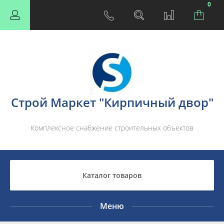
0
Строй Маркет "Кирпичный двор"
Комплексное снабжение строительных объектов
Каталог товаров
Меню